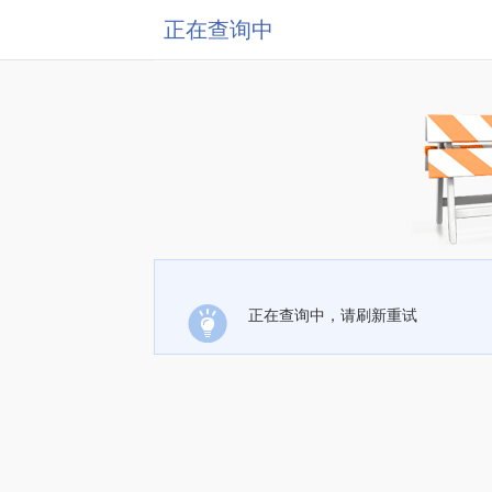
正在查询中
正在查询中，请刷新重试