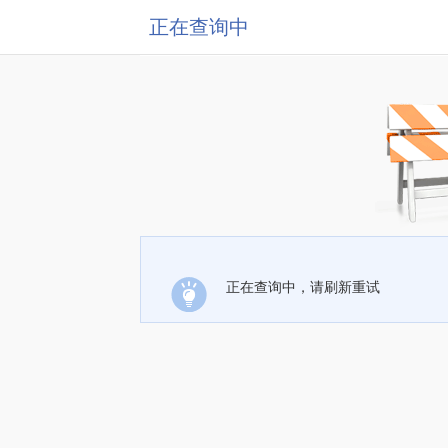
正在查询中
正在查询中，请刷新重试