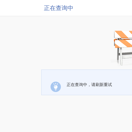
正在查询中
正在查询中，请刷新重试